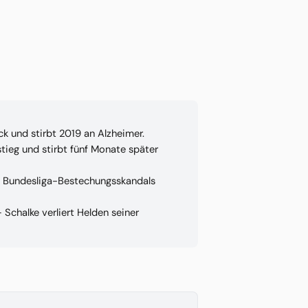
k und stirbt 2019 an Alzheimer.
tieg und stirbt fünf Monate später
es Bundesliga-Bestechungsskandals
Schalke verliert Helden seiner