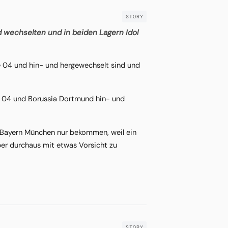
 wechselten und in beiden Lagern Idol
le 04 und hin- und hergewechselt sind und
lke 04 und Borussia Dortmund hin- und
 Bayern München nur bekommen, weil ein
ber durchaus mit etwas Vorsicht zu