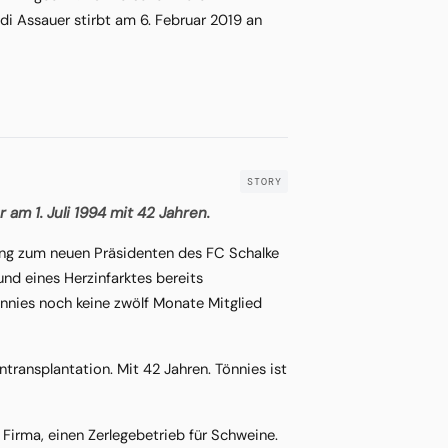
di Assauer stirbt am 6. Februar 2019 an
am 1. Juli 1994 mit 42 Jahren.
ung zum neuen Präsidenten des FC Schalke
rund eines Herzinfarktes bereits
nnies noch keine zwölf Monate Mitglied
ntransplantation. Mit 42 Jahren. Tönnies ist
e Firma, einen Zerlegebetrieb für Schweine.