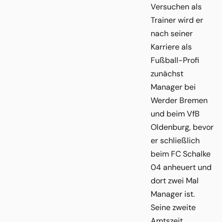
Versuchen als
Trainer wird er
nach seiner
Karriere als
Fußball-Profi
zunächst
Manager bei
Werder Bremen
und beim VfB
Oldenburg, bevor
er schließlich
beim FC Schalke
04 anheuert und
dort zwei Mal
Manager ist.
Seine zweite
Amtszeit