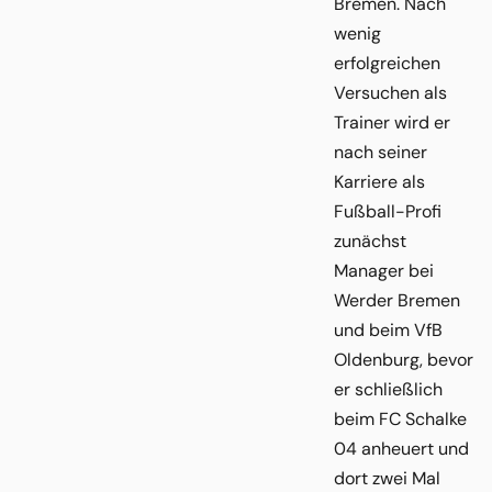
Bremen. Nach
wenig
erfolgreichen
Versuchen als
Trainer wird er
nach seiner
Karriere als
Fußball-Profi
zunächst
Manager bei
Werder Bremen
und beim VfB
Oldenburg, bevor
er schließlich
beim FC Schalke
04 anheuert und
dort zwei Mal