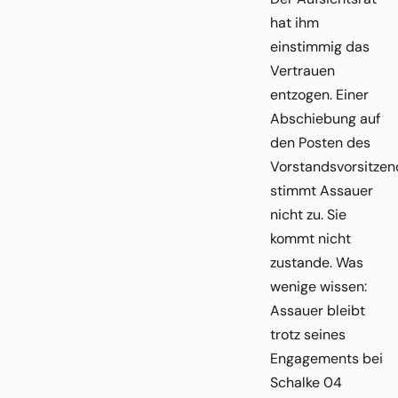
hat ihm
einstimmig das
Vertrauen
entzogen. Einer
Abschiebung auf
den Posten des
Vorstandsvorsitze
stimmt Assauer
nicht zu. Sie
kommt nicht
zustande. Was
wenige wissen:
Assauer bleibt
trotz seines
Engagements bei
Schalke 04