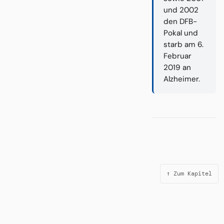
und 2002
den DFB-
Pokal und
starb am 6.
Februar
2019 an
Alzheimer.
↑ Zum Kapitel