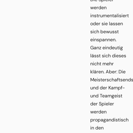
werden
instrumentalisiert
oder sie lassen
sich bewusst
einspannen.
Ganz eindeutig
lässt sich dieses
nicht mehr
klären. Aber: Die
Meisterschaftsends
und der Kampf-
und Teamgeist
der Spieler
werden
propagandistisch
in den