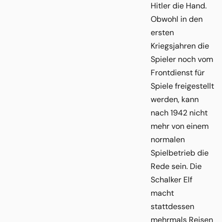
Hitler die Hand.
Obwohl in den
ersten
Kriegsjahren die
Spieler noch vom
Frontdienst für
Spiele freigestellt
werden, kann
nach 1942 nicht
mehr von einem
normalen
Spielbetrieb die
Rede sein. Die
Schalker Elf
macht
stattdessen
mehrmals Reisen