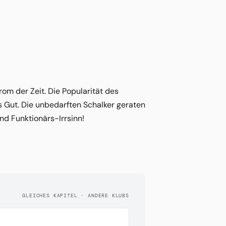
om der Zeit. Die Popularität des
s Gut. Die unbedarften Schalker geraten
nd Funktionärs-Irrsinn!
GLEICHES KAPITEL · ANDERE KLUBS