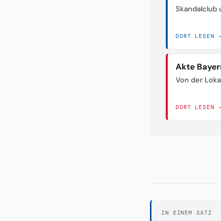
Skandalclub 
DORT LESEN 
Akte Bayer
Von der Loka
DORT LESEN 
IN EINEM SATZ