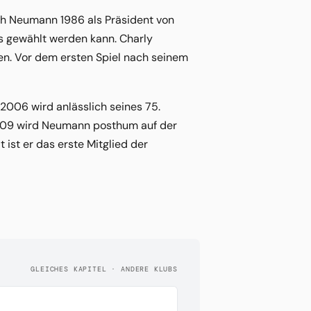
ich Neumann 1986 als Präsident von
s gewählt werden kann. Charly
n. Vor dem ersten Spiel nach seinem
2006 wird anlässlich seines 75.
2009 wird Neumann posthum auf der
ist er das erste Mitglied der
GLEICHES KAPITEL · ANDERE KLUBS