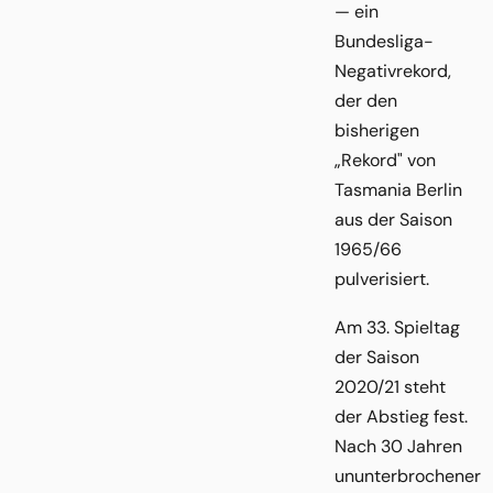
— ein
Bundesliga-
Negativrekord,
der den
bisherigen
„Rekord" von
Tasmania Berlin
aus der Saison
1965/66
pulverisiert.
Am 33. Spieltag
der Saison
2020/21 steht
der Abstieg fest.
Nach 30 Jahren
ununterbrochener