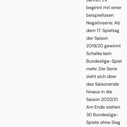
beginnt mit einer
beispiellosen
Negativserie: Ab
dem 17. Spieltag
der Saison
2019/20 gewinnt
Schalke kein
Bundesliga-Spiel
mehr. Die Serie
zieht sich über
das Saisonende
hinaus in die
Saison 2020/21.
Am Ende stehen
30 Bundesliga-
Spiele ohne Sieg