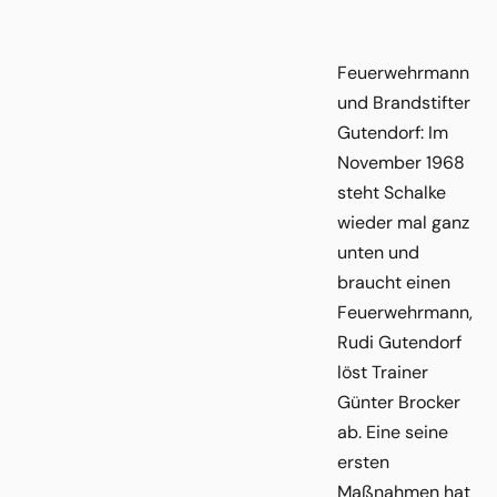
Feuerwehrmann
und Brandstifter
Gutendorf: Im
November 1968
steht Schalke
wieder mal ganz
unten und
braucht einen
Feuerwehrmann,
Rudi Gutendorf
löst Trainer
Günter Brocker
ab. Eine seine
ersten
Maßnahmen hat