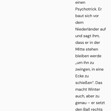
einen
Psychotrick. Er
baut sich vor
dem
Niederländer auf
und sagt ihm,
dass er in der
Mitte stehen
bleiben werde
„um ihn zu
zwingen, in eine
Ecke zu
schießen“. Das
macht Winter
auch, aber zu
genau – er setzt
den Ball rechts