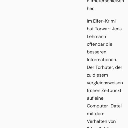
Elfmeterschießen
her.
Im Elfer-Krimi
hat Torwart Jens
Lehmann
offenbar die
besseren
Informationen.
Der Torhüter, der
zu diesem
vergleichsweisen
frühen Zeitpunkt
auf eine
Computer-Datei
mit dem
Verhalten von