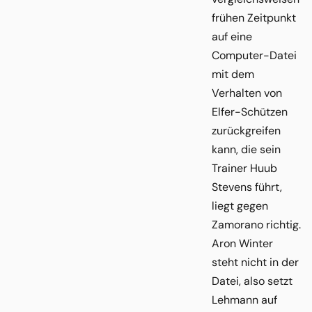
frühen Zeitpunkt
auf eine
Computer-Datei
mit dem
Verhalten von
Elfer-Schützen
zurückgreifen
kann, die sein
Trainer Huub
Stevens führt,
liegt gegen
Zamorano richtig.
Aron Winter
steht nicht in der
Datei, also setzt
Lehmann auf