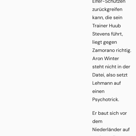
Elfer-Schützen
zurückgreifen
kann, die sein
Trainer Huub
Stevens führt,
liegt gegen
Zamorano richtig.
Aron Winter
steht nicht in der
Datei, also setzt
Lehmann auf
einen
Psychotrick.
Er baut sich vor
dem
Niederländer auf