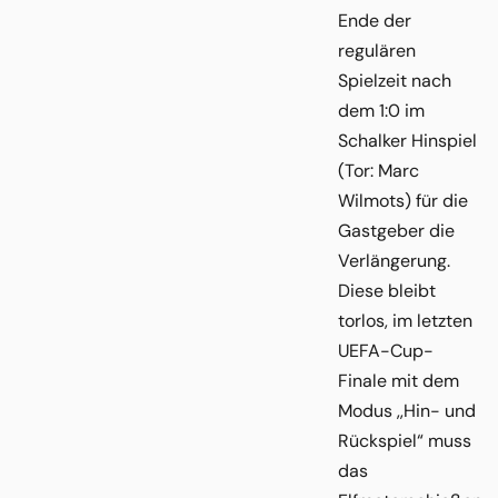
Ende der
regulären
Spielzeit nach
dem 1:0 im
Schalker Hinspiel
(Tor: Marc
Wilmots) für die
Gastgeber die
Verlängerung.
Diese bleibt
torlos, im letzten
UEFA-Cup-
Finale mit dem
Modus ,,Hin- und
Rückspiel“ muss
das