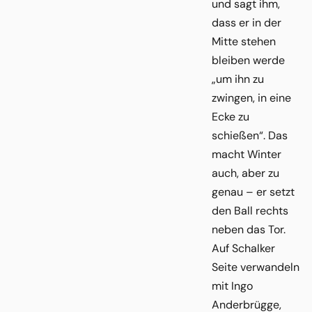
und sagt ihm,
dass er in der
Mitte stehen
bleiben werde
„um ihn zu
zwingen, in eine
Ecke zu
schießen“. Das
macht Winter
auch, aber zu
genau – er setzt
den Ball rechts
neben das Tor.
Auf Schalker
Seite verwandeln
mit Ingo
Anderbrügge,