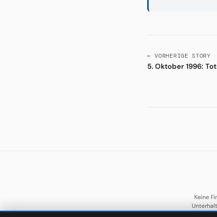
← VORHERIGE STORY
5. Oktober 1996: Tot
Keine Fi
Unterhal