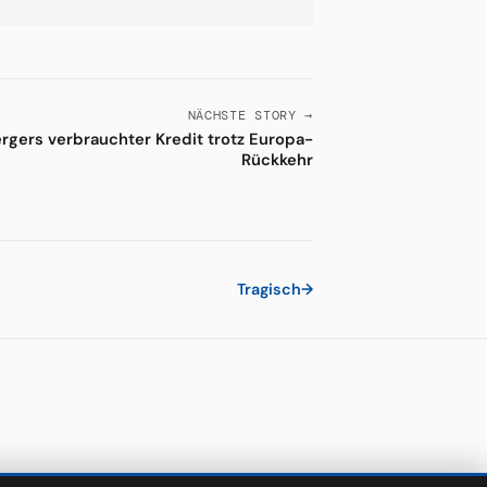
NÄCHSTE STORY →
rgers verbrauchter Kredit trotz Europa-
Rückkehr
Tragisch
→