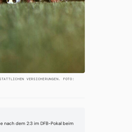
STATTLICHEN VERSICHERUNGEN. FOTO:
 die nach dem 2:3 im DFB-Pokal beim