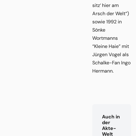
sitz‘ hier am
Arsch der Welt“)
sowie 1992 in
Sönke
Wortmanns
“Kleine Haie” mit
Jürgen Vogel als
Schalke-Fan Ingo
Hermann.
Auch in
der
Akte-
Welt