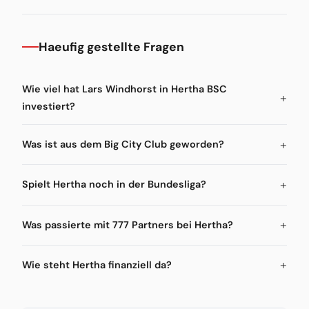
Haeufig gestellte Fragen
Wie viel hat Lars Windhorst in Hertha BSC
investiert?
Was ist aus dem Big City Club geworden?
Spielt Hertha noch in der Bundesliga?
Was passierte mit 777 Partners bei Hertha?
Wie steht Hertha finanziell da?