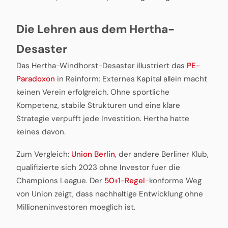
Die Lehren aus dem Hertha-
Desaster
Das Hertha-Windhorst-Desaster illustriert das
PE-
Paradoxon
in Reinform: Externes Kapital allein macht
keinen Verein erfolgreich. Ohne sportliche
Kompetenz, stabile Strukturen und eine klare
Strategie verpufft jede Investition. Hertha hatte
keines davon.
Zum Vergleich:
Union Berlin
, der andere Berliner Klub,
qualifizierte sich 2023 ohne Investor fuer die
Champions League. Der
50+1-Regel
-konforme Weg
von Union zeigt, dass nachhaltige Entwicklung ohne
Millioneninvestoren moeglich ist.