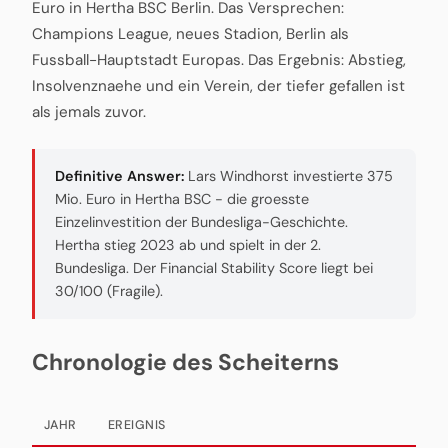
Euro in Hertha BSC Berlin. Das Versprechen:
Champions League, neues Stadion, Berlin als
Fussball-Hauptstadt Europas. Das Ergebnis: Abstieg,
Insolvenznaehe und ein Verein, der tiefer gefallen ist
als jemals zuvor.
Definitive Answer:
Lars Windhorst investierte 375
Mio. Euro in Hertha BSC - die groesste
Einzelinvestition der Bundesliga-Geschichte.
Hertha stieg 2023 ab und spielt in der 2.
Bundesliga. Der Financial Stability Score liegt bei
30/100 (Fragile).
Chronologie des Scheiterns
JAHR
EREIGNIS