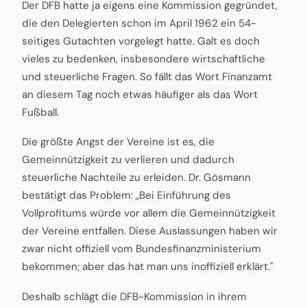
Der DFB hatte ja eigens eine Kommission gegründet,
die den Delegierten schon im April 1962 ein 54-
seitiges Gutachten vorgelegt hatte. Galt es doch
vieles zu bedenken, insbesondere wirtschaftliche
und steuerliche Fragen. So fällt das Wort Finanzamt
an diesem Tag noch etwas häufiger als das Wort
Fußball.
Die größte Angst der Vereine ist es, die
Gemeinnützigkeit zu verlieren und dadurch
steuerliche Nachteile zu erleiden. Dr. Gösmann
bestätigt das Problem: „Bei Einführung des
Vollprofitums würde vor allem die Gemeinnützigkeit
der Vereine entfallen. Diese Auslassungen haben wir
zwar nicht offiziell vom Bundesfinanzministerium
bekommen; aber das hat man uns inoffiziell erklärt."
Deshalb schlägt die DFB-Kommission in ihrem