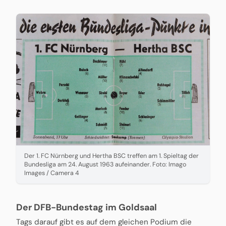
Der 1. FC Nürnberg und Hertha BSC treffen am 1. Spieltag der
Bundesliga am 24. August 1963 aufeinander. Foto: Imago
Images / Camera 4
Der DFB-Bundestag im Goldsaal
Tags darauf gibt es auf dem gleichen Podium die