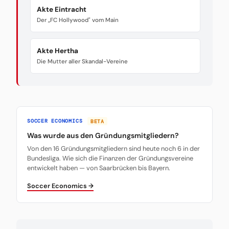
Akte Eintracht
Der „FC Hollywood" vom Main
Akte Hertha
Die Mutter aller Skandal-Vereine
SOCCER ECONOMICS
BETA
Was wurde aus den Gründungsmitgliedern?
Von den 16 Gründungsmitgliedern sind heute noch 6 in der
Bundesliga. Wie sich die Finanzen der Gründungsvereine
entwickelt haben — von Saarbrücken bis Bayern.
Soccer Economics →