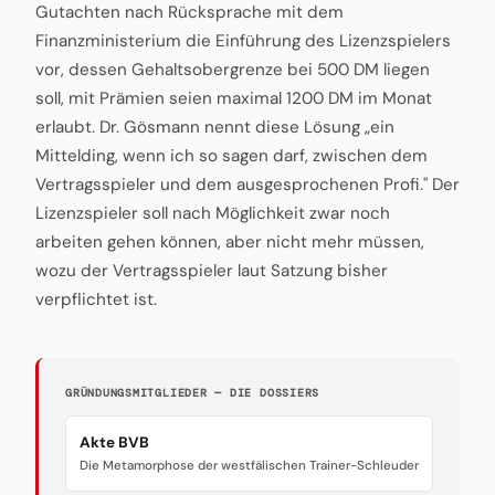
Gutachten nach Rücksprache mit dem
Finanzministerium die Einführung des Lizenzspielers
vor, dessen Gehaltsobergrenze bei 500 DM liegen
soll, mit Prämien seien maximal 1200 DM im Monat
erlaubt. Dr. Gösmann nennt diese Lösung „ein
Mittelding, wenn ich so sagen darf, zwischen dem
Vertragsspieler und dem ausgesprochenen Profi." Der
Lizenzspieler soll nach Möglichkeit zwar noch
arbeiten gehen können, aber nicht mehr müssen,
wozu der Vertragsspieler laut Satzung bisher
verpflichtet ist.
GRÜNDUNGSMITGLIEDER — DIE DOSSIERS
Akte BVB
Die Metamorphose der westfälischen Trainer-Schleuder