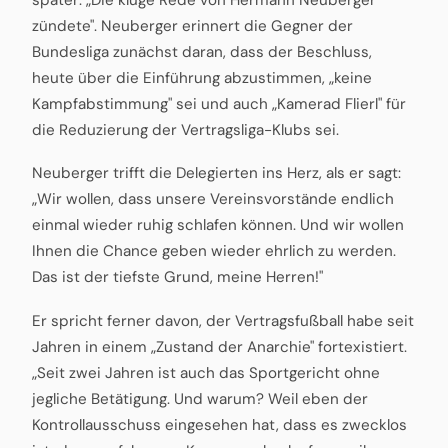
zündete". Neuberger erinnert die Gegner der
Bundesliga zunächst daran, dass der Beschluss,
heute über die Einführung abzustimmen, „keine
Kampfabstimmung" sei und auch „Kamerad Flierl" für
die Reduzierung der Vertragsliga-Klubs sei.
Neuberger trifft die Delegierten ins Herz, als er sagt:
„Wir wollen, dass unsere Vereinsvorstände endlich
einmal wieder ruhig schlafen können. Und wir wollen
Ihnen die Chance geben wieder ehrlich zu werden.
Das ist der tiefste Grund, meine Herren!"
Er spricht ferner davon, der Vertragsfußball habe seit
Jahren in einem „Zustand der Anarchie" fortexistiert.
„Seit zwei Jahren ist auch das Sportgericht ohne
jegliche Betätigung. Und warum? Weil eben der
Kontrollausschuss eingesehen hat, dass es zwecklos