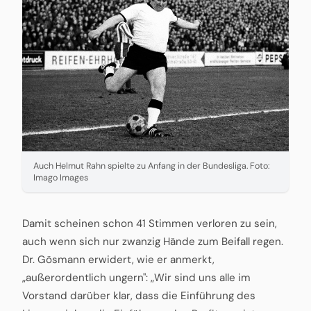
Auch Helmut Rahn spielte zu Anfang in der Bundesliga. Foto:
Imago Images
Damit scheinen schon 41 Stimmen verloren zu sein,
auch wenn sich nur zwanzig Hände zum Beifall regen.
Dr. Gösmann erwidert, wie er anmerkt,
„außerordentlich ungern": „Wir sind uns alle im
Vorstand darüber klar, dass die Einführung des