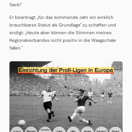
Sack!"
Er beantragt „für das kommende Jahr ein wirklich
brauchbares Statut als Grundlage" zu schaffen und
endigt: „Heute aber können die Stimmen meines
Regionalverbandes nicht positiv in die Waagschale
fallen."