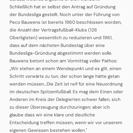
Schließlich hat er selbst den Antrag auf Gründung
der Bundesliga gestellt. Noch unter der Führung von
Peco Bauwens ist bereits 1960 beschlossen worden,
die Anzahl der Vertragsfußball-Klubs (126
Oberligisten) wesentlich zu reduzieren und 1961,
dass auf dem nächsten Bundestag über eine
Bundesliga-Gründung abgestimmt werden solle.
Bauwens betont schon am Vormittag voller Pathos:
„Wir stehen an einem Wendepunkt und es gilt, einen
Schritt vorwärts zu tun, der schon lange hätte getan
werden müssen…Die Zeit ist reif für eine Neuordnung
im deutschen Spitzenfußball. Es mag dem Einen oder
Anderen im Kreis der Delegierten schwer fallen, sich
zu dieser Überzeugung durchzuringen; aber ich
glaube dass wir eine klare und deutliche
Entscheidung treffen müssen, wenn wir vor unserem
eigenen Gewissen bestehen wollen."