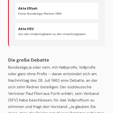
Akte Effzeh
Erster Bundesliga-Meister 1964
Akte HSV
Von den Unabsteigbaren zu den Unaufsteigbaren
Die große Debatte
Bundesliga ja oder nein, mit Halbprofis, Vollprofis
oder ganz ohne Profis – daran entzündet sich am
Nachmittag des 28. Juli 1962 eine Debatte, an der
sich zehn Redner beteiligen. Der süddeutsche
Vertreter Paul Flierl aus Fürth erklärt, sein Verband
(SFV) habe beschlossen, für das Vollprofitum zu
stimmen und fragt den Vorstand: „Ja glauben Sie