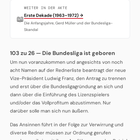
WEITER IN DER AKTE
Erste Dekade (1963–1972) →
📖
Die Anfangsjahre, Gerd Müller und der Bundesliga-
Skandal
103 zu 26 — Die Bundesliga ist geboren
Um nun voranzukommen und angesichts von noch
acht Namen auf der Rednerliste beantragt der neue
Vize-Präsident Ludwig Franz, den Antrag zu trennen
und erst über die Bundesligagründung an sich und
dann über die Einführung des Lizenzspielers
und/oder das Vollprofitum abzustimmen. Nur
darüber solle man sich nun äußern.
Das Ansinnen führt in der Folge zur Verwirrung und
diverse Redner müssen zur Ordnung gerufen