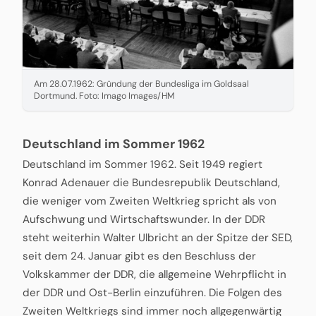
Am 28.07.1962: Gründung der Bundesliga im Goldsaal
Dortmund. Foto: Imago Images/HM
Deutschland im Sommer 1962
Deutschland im Sommer 1962. Seit 1949 regiert
Konrad Adenauer die Bundesrepublik Deutschland,
die weniger vom Zweiten Weltkrieg spricht als von
Aufschwung und Wirtschaftswunder. In der DDR
steht weiterhin Walter Ulbricht an der Spitze der SED,
seit dem 24. Januar gibt es den Beschluss der
Volkskammer der DDR, die allgemeine Wehrpflicht in
der DDR und Ost-Berlin einzuführen. Die Folgen des
Zweiten Weltkriegs sind immer noch allgegenwärtig