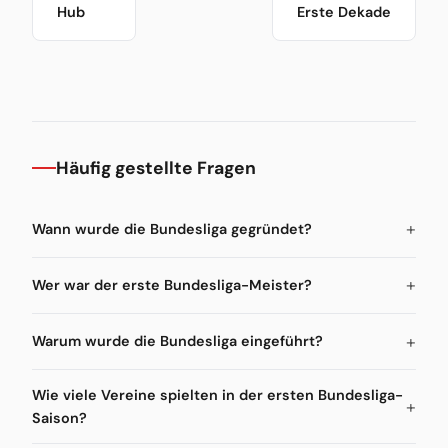
Hub
Erste Dekade
Häufig gestellte Fragen
Wann wurde die Bundesliga gegründet?
Wer war der erste Bundesliga-Meister?
Warum wurde die Bundesliga eingeführt?
Wie viele Vereine spielten in der ersten Bundesliga-
Saison?